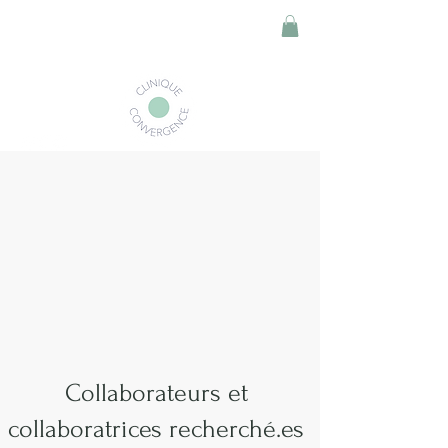
Collaborateurs et
collaboratrices recherché.es