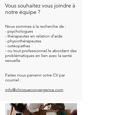
Vous souhaitez vous joindre à
notre équipe ?
Nous sommes à la recherche de :
- psychologues
- thérapeutes en relation d'aide
- physiothérapeutes
- ostéopathes
- ou tout professionnel.le abordant des
problématiques en lien avec la santé
sexuelle
Faites nous parvenir votre CV par
courriel :
info@cliniqueconvergence.com