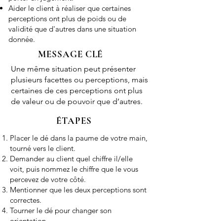
Aider le client à réaliser que certaines
perceptions ont plus de poids ou de
validité que d'autres dans une situation
donnée.
MESSAGE CLÉ
Une même situation peut présenter
plusieurs facettes ou perceptions, mais
certaines de ces perceptions ont plus
de valeur ou de pouvoir que d’autres.
ÉTAPES
Placer le dé dans la paume de votre main,
tourné vers le client.
Demander au client quel chiffre il/elle
voit, puis nommez le chiffre que le vous
percevez de votre côté.
Mentionner que les deux perceptions sont
correctes.
Tourner le dé pour changer son
orientation.