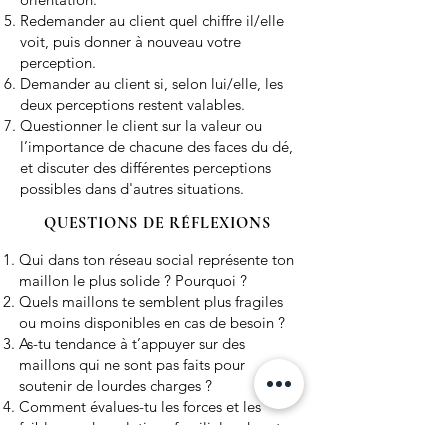
Redemander au client quel chiffre il/elle
voit, puis donner à nouveau votre
perception.
Demander au client si, selon lui/elle, les
deux perceptions restent valables.
Questionner le client sur la valeur ou
l’importance de chacune des faces du dé,
et discuter des différentes perceptions
possibles dans d'autres situations.
QUESTIONS DE RÉFLEXIONS
Qui dans ton réseau social représente ton
maillon le plus solide ? Pourquoi ?
Quels maillons te semblent plus fragiles
ou moins disponibles en cas de besoin ?
As-tu tendance à t’appuyer sur des
maillons qui ne sont pas faits pour
soutenir de lourdes charges ?
Comment évalues-tu les forces et les
faiblesses des relations familiales dans ta