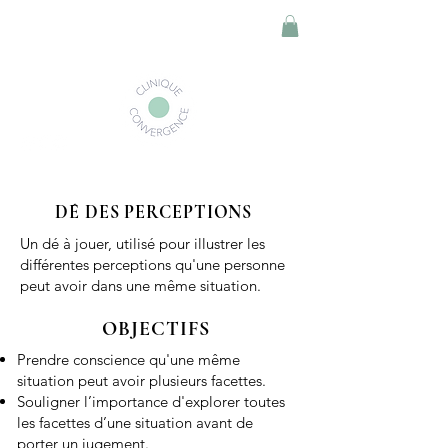
DÉ DES PERCEPTIONS
Un dé à jouer, utilisé pour illustrer les
différentes perceptions qu'une personne
peut avoir dans une même situation.
OBJECTIFS
Prendre conscience qu'une même
situation peut avoir plusieurs facettes.
Souligner l’importance d'explorer toutes
les facettes d’une situation avant de
porter un jugement.