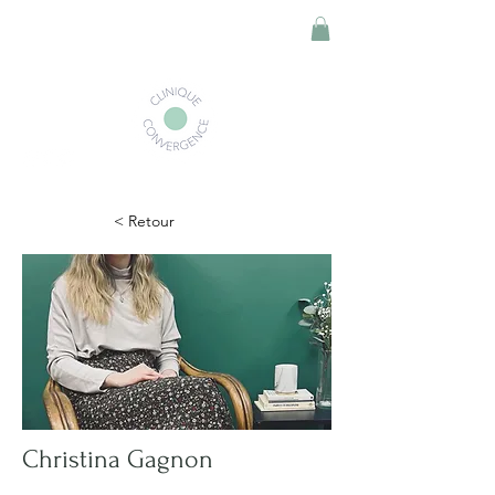
< Retour
Christina Gagnon