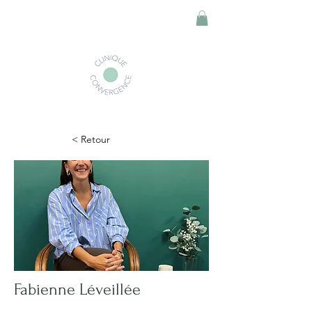
< Retour
Fabienne Léveillée