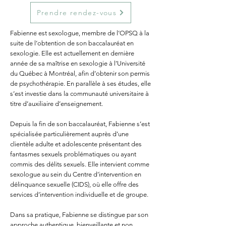
Prendre rendez-vous
Fabienne est sexologue, membre de l’OPSQ à la
suite de l’obtention de son baccalauréat en
sexologie. Elle est actuellement en dernière
année de sa maîtrise en sexologie à l’Université
du Québec à Montréal, afin d’obtenir son permis
de psychothérapie. En parallèle à ses études, elle
s’est investie dans la communauté universitaire à
titre d’auxiliaire d’enseignement.
Depuis la fin de son baccalauréat, Fabienne s’est
spécialisée particulièrement auprès d’une
clientèle adulte et adolescente présentant des
fantasmes sexuels problématiques ou ayant
commis des délits sexuels. Elle intervient comme
sexologue au sein du Centre d’intervention en
délinquance sexuelle (CIDS), où elle offre des
services d’intervention individuelle et de groupe.
Dans sa pratique, Fabienne se distingue par son
approche authentique, bienveillante et non