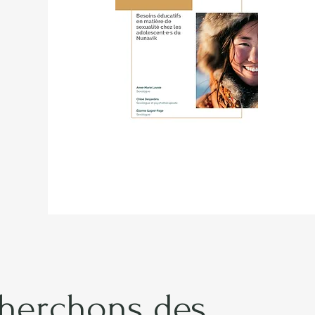
herchons des