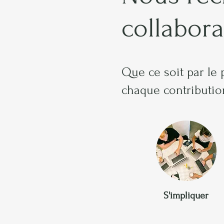
collabora
Que ce soit par le 
chaque contributio
S'impliquer