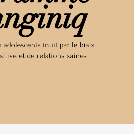
nginiq
adolescents inuit par le biais
sitive et de relations saines