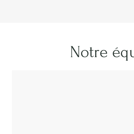
Notre éq