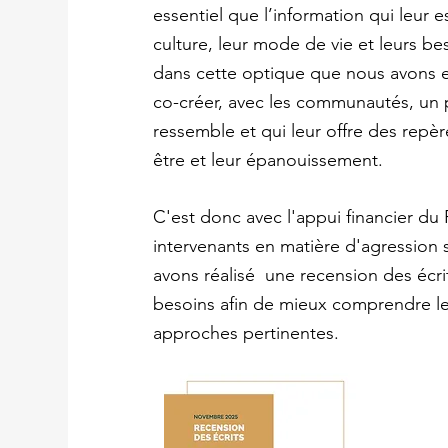
essentiel que l’information qui leur e
culture, leur mode de vie et leurs be
dans cette optique que nous avons en
co-créer, avec les communautés, un
ressemble et qui leur offre des repèr
être et leur épanouissement.
C'est donc avec l'appui financier d
intervenants en matière d'agression s
avons réalisé une recension des écrit
besoins afin de mieux comprendre les
approches pertinentes.