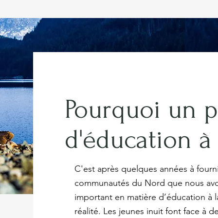
Pourquoi un 
d'éducation à 
C'est après quelques années à fourni
communautés du Nord que nous avo
important en matière d’éducation à l
réalité. Les jeunes inuit font face à de