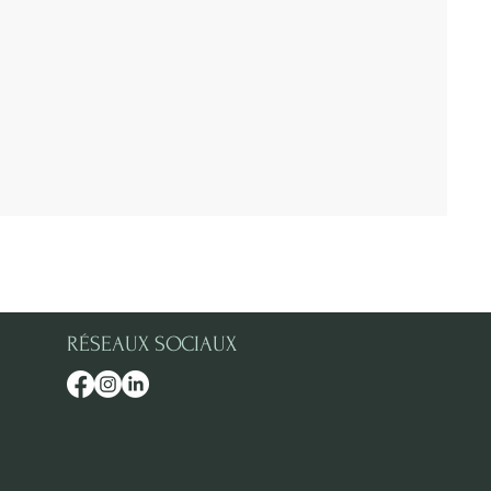
RÉSEAUX SOCIAUX