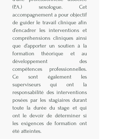
(P.A.) sexologue. Cet
accompagnement a pour objectif
de guider le travail clinique afin
d’encadrer les interventions et
compréhensions cliniques ainsi
que d’apporter un soutien à la
formation théorique et au
développement des
compétences professionnelles.
Ce sont également les
superviseurs qui ont la
responsabilité des interventions
posées par les stagiaires durant
toute la durée du stage et qui
ont le devoir de déterminer si
les exigences de formation ont
été atteintes.