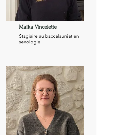
Maïka Vincelette
Stagiaire au baccalauréat en
sexologie