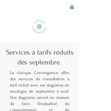
Services à tarifs réduits
dès septembre
La clinique Convergence offre
des services de consultation à
tarif réduit avec ses stagiaires en
sexologie de septembre à avril.
Nos stagiaires seront en mesure
de faire l’évaluation du
comportement et du