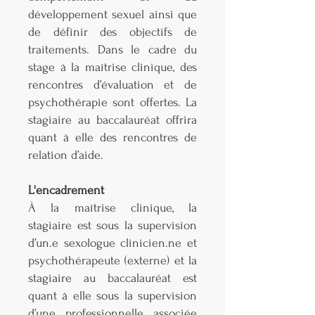
développement sexuel ainsi que
de définir des objectifs de
traitements. Dans le cadre du
stage à la maîtrise clinique, des
rencontres d’évaluation et de
psychothérapie sont offertes. La
stagiaire au baccalauréat offrira
quant à elle des rencontres de
relation d’aide.
L'encadrement
À la maîtrise clinique, la
stagiaire est sous la supervision
d’un.e sexologue clinicien.ne et
psychothérapeute (externe) et la
stagiaire au baccalauréat est
quant à elle sous la supervision
d’une professionnelle associée